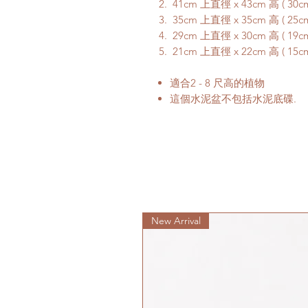
41cm 上直徑 x 43cm 高 ( 30
35cm 上直徑 x 35cm 高 ( 25
29cm 上直徑 x 30cm 高 ( 19
21cm 上直徑 x 22cm 高 ( 15
適合2 - 8 尺高的植物
這個水泥盆不包括水泥底碟.
New Arrival