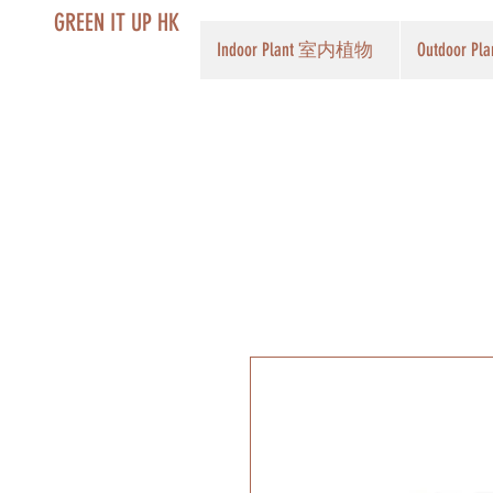
GREEN IT UP HK
Indoor Plant 室内植物
Outdoor 