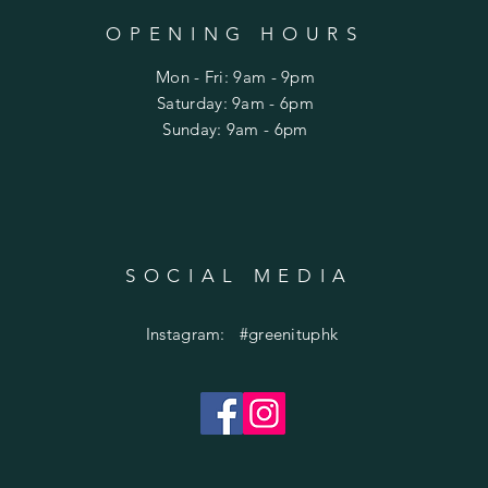
OPENING HOURS
Mon - Fri: 9am - 9pm
​​Saturday: 9am - 6pm
​Sunday: 9am - 6pm
SOCIAL MEDIA
Instagram: #greenituphk