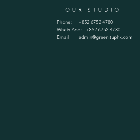
OUR STUDIO
Phone: +852 6752 4780
Whats App: +852 6752 4780
Email:
admin@greenituphk.com